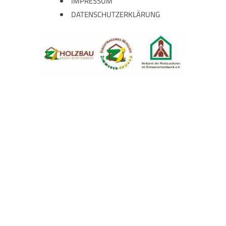
IMPRESSUM
DATENSCHUTZERKLÄRUNG