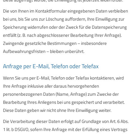
Die von Ihnen im Kontaktformular eingegebenen Daten verbleiben
bei uns, bis Sie uns zur Löschung auffordern, Ihre Einwilligung zur
Speicherung widerrufen oder der Zweck für die Datenspeicherung
entfällt (z. B. nach abgeschlossener Bearbeitung Ihrer Anfrage).
Zwingende gesetzliche Bestimmungen – insbesondere
Aufbewahrungsfristen – bleiben unberührt.
Anfrage per E-Mail, Telefon oder Telefax
Wenn Sie uns per E-Mail, Telefon oder Telefax kontaktieren, wird
Ihre Anfrage inklusive aller daraus hervorgehenden
personenbezogenen Daten (Name, Anfrage) zum Zwecke der
Bearbeitung Ihres Anliegens bei uns gespeichert und verarbeitet.
Diese Daten geben wir nicht ohne Ihre Einwilligung weiter.
Die Verarbeitung dieser Daten erfolgt auf Grundlage von Art. 6 Abs.
1 lit. b DSGVO, sofern Ihre Anfrage mit der Erfüllung eines Vertrags