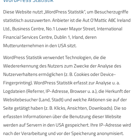
Diese Website nutzt „WordPress Statistik“, um Besucherzugriffe
statistisch auszuwerten. Anbieter ist die Aut O’Mattic A8C Ireland
Ltd., Business Centre, No.1 Lower Mayor Street, International
Financial Services Centre, Dublin 1, Irland, deren
Mutterunternehmen in den USA sitzt.
WordPress Statistik verwendet Technologien, die die
Wiedererkennung des Nutzers zum Zwecke der Analyse des
Nutzerverhaltens ermöglichen (z. B. Cookies oder Device-
Fingerprinting). WordPress Statistik erfasst zur Analyse u. a.
Logdateien (Referrer, IP-Adresse, Browser u. a.), die Herkunft der
Websitebesucher (Land, Stadt) und welche Aktionen sie auf der
Seite getätigt haben (z. B. Klicks, Ansichten, Downloads). Die so
erfassten Informationen über die Benutzung dieser Website
werden auf Servern in den USA gespeichert. Ihre IP-Adresse wird
nach der Verarbeitung und vor der Speicherung anonymisiert.