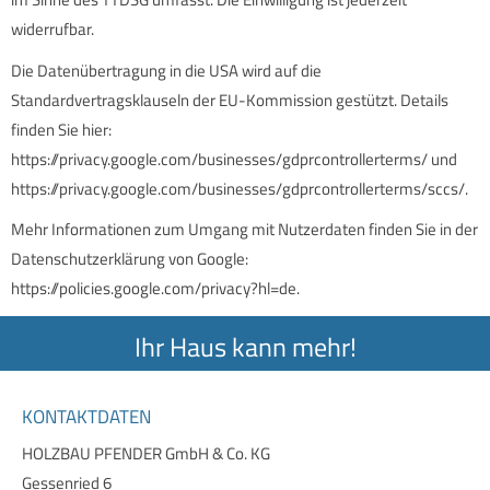
widerrufbar.
Die Datenübertragung in die USA wird auf die
Standardvertragsklauseln der EU-Kommission gestützt. Details
finden Sie hier:
https://privacy.google.com/businesses/gdprcontrollerterms/
und
https://privacy.google.com/businesses/gdprcontrollerterms/sccs/
.
Mehr Informationen zum Umgang mit Nutzerdaten finden Sie in der
Datenschutzerklärung von Google:
https://policies.google.com/privacy?hl=de
.
Ihr Haus kann mehr!
KONTAKTDATEN
HOLZBAU PFENDER GmbH & Co. KG
Gessenried 6