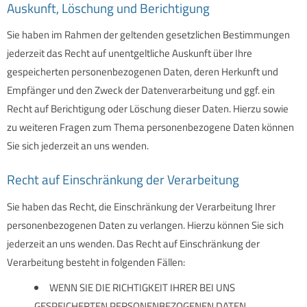
Auskunft, Löschung und Berichtigung
Sie haben im Rahmen der geltenden gesetzlichen Bestimmungen
jederzeit das Recht auf unentgeltliche Auskunft über Ihre
gespeicherten personenbezogenen Daten, deren Herkunft und
Empfänger und den Zweck der Datenverarbeitung und ggf. ein
Recht auf Berichtigung oder Löschung dieser Daten. Hierzu sowie
zu weiteren Fragen zum Thema personenbezogene Daten können
Sie sich jederzeit an uns wenden.
Recht auf Einschränkung der Verarbeitung
Sie haben das Recht, die Einschränkung der Verarbeitung Ihrer
personenbezogenen Daten zu verlangen. Hierzu können Sie sich
jederzeit an uns wenden. Das Recht auf Einschränkung der
Verarbeitung besteht in folgenden Fällen:
WENN SIE DIE RICHTIGKEIT IHRER BEI UNS
GESPEICHERTEN PERSONENBEZOGENEN DATEN