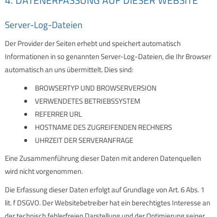
Server-Log-Dateien
Der Provider der Seiten erhebt und speichert automatisch
Informationen in so genannten Server-Log-Dateien, die Ihr Browser
automatisch an uns übermittelt. Dies sind:
BROWSERTYP UND BROWSERVERSION
VERWENDETES BETRIEBSSYSTEM
REFERRER URL
HOSTNAME DES ZUGREIFENDEN RECHNERS
UHRZEIT DER SERVERANFRAGE
Eine Zusammenführung dieser Daten mit anderen Datenquellen
wird nicht vorgenommen.
Die Erfassung dieser Daten erfolgt auf Grundlage von Art. 6 Abs. 1
lit. f DSGVO. Der Websitebetreiber hat ein berechtigtes Interesse an
der technisch fehlerfreien Darstellung und der Optimierung seiner