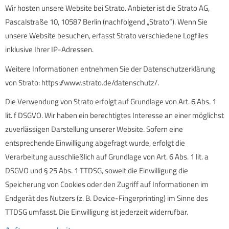
Wir hosten unsere Website bei Strato. Anbieter ist die Strato AG,
Pascalstraße 10, 10587 Berlin (nachfolgend „Strato“). Wenn Sie
unsere Website besuchen, erfasst Strato verschiedene Logfiles
inklusive Ihrer IP-Adressen.
Weitere Informationen entnehmen Sie der Datenschutzerklärung
von Strato:
https://www.strato.de/datenschutz/
.
Die Verwendung von Strato erfolgt auf Grundlage von Art. 6 Abs. 1
lit. f DSGVO. Wir haben ein berechtigtes Interesse an einer möglichst
zuverlässigen Darstellung unserer Website. Sofern eine
entsprechende Einwilligung abgefragt wurde, erfolgt die
Verarbeitung ausschließlich auf Grundlage von Art. 6 Abs. 1 lit. a
DSGVO und § 25 Abs. 1 TTDSG, soweit die Einwilligung die
Speicherung von Cookies oder den Zugriff auf Informationen im
Endgerät des Nutzers (z. B. Device-Fingerprinting) im Sinne des
TTDSG umfasst. Die Einwilligung ist jederzeit widerrufbar.