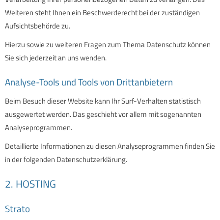
Weiteren steht Ihnen ein Beschwerderecht bei der zuständigen
Aufsichtsbehörde zu.
Hierzu sowie zu weiteren Fragen zum Thema Datenschutz können
Sie sich jederzeit an uns wenden.
Analyse-Tools und Tools von Dritt­anbietern
Beim Besuch dieser Website kann Ihr Surf-Verhalten statistisch
ausgewertet werden. Das geschieht vor allem mit sogenannten
Analyseprogrammen.
Detaillierte Informationen zu diesen Analyseprogrammen finden Sie
in der folgenden Datenschutzerklärung.
2. HOSTING
Strato