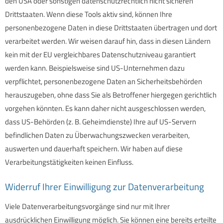
den USA oder sonstigen datenschutzrechtlich nicht sicheren
Drittstaaten. Wenn diese Tools aktiv sind, können Ihre
personenbezogene Daten in diese Drittstaaten übertragen und dort
verarbeitet werden. Wir weisen darauf hin, dass in diesen Ländern
kein mit der EU vergleichbares Datenschutzniveau garantiert
werden kann. Beispielsweise sind US-Unternehmen dazu
verpflichtet, personenbezogene Daten an Sicherheitsbehörden
herauszugeben, ohne dass Sie als Betroffener hiergegen gerichtlich
vorgehen könnten. Es kann daher nicht ausgeschlossen werden,
dass US-Behörden (z. B. Geheimdienste) Ihre auf US-Servern
befindlichen Daten zu Überwachungszwecken verarbeiten,
auswerten und dauerhaft speichern. Wir haben auf diese
Verarbeitungstätigkeiten keinen Einfluss.
Widerruf Ihrer Einwilligung zur Datenverarbeitung
Viele Datenverarbeitungsvorgänge sind nur mit Ihrer
ausdrücklichen Einwilligung möglich. Sie können eine bereits erteilte