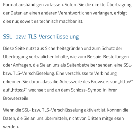
Format aushändigen zu lassen. Sofern Sie die direkte Übertragung
der Daten an einen anderen Verantwortlichen verlangen, erfolgt
dies nur, soweit es technisch machbar ist.
SSL- bzw. TLS-Verschlüsselung
Diese Seite nutzt aus Sicherheitsgründen und zum Schutz der
Übertragung vertraulicher Inhalte, wie zum Beispiel Bestellungen
oder Anfragen, die Sie an uns als Seitenbetreiber senden, eine SSL-
bzw. TLS-Verschlüsselung. Eine verschlüsselte Verbindung
erkennen Sie daran, dass die Adresszeile des Browsers von „http://“
auf „https://“ wechselt und an dem Schloss-Symbol in Ihrer
Browserzeile.
Wenn die SSL- bzw. TLS-Verschlüsselung aktiviert ist, können die
Daten, die Sie an uns übermitteln, nicht von Dritten mitgelesen
werden.