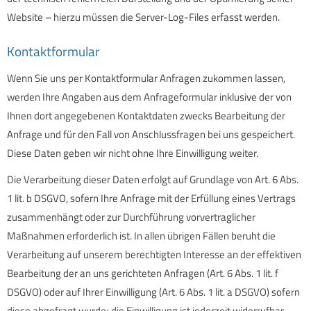
Website – hierzu müssen die Server-Log-Files erfasst werden.
Kontaktformular
Wenn Sie uns per Kontaktformular Anfragen zukommen lassen,
werden Ihre Angaben aus dem Anfrageformular inklusive der von
Ihnen dort angegebenen Kontaktdaten zwecks Bearbeitung der
Anfrage und für den Fall von Anschlussfragen bei uns gespeichert.
Diese Daten geben wir nicht ohne Ihre Einwilligung weiter.
Die Verarbeitung dieser Daten erfolgt auf Grundlage von Art. 6 Abs.
1 lit. b DSGVO, sofern Ihre Anfrage mit der Erfüllung eines Vertrags
zusammenhängt oder zur Durchführung vorvertraglicher
Maßnahmen erforderlich ist. In allen übrigen Fällen beruht die
Verarbeitung auf unserem berechtigten Interesse an der effektiven
Bearbeitung der an uns gerichteten Anfragen (Art. 6 Abs. 1 lit. f
DSGVO) oder auf Ihrer Einwilligung (Art. 6 Abs. 1 lit. a DSGVO) sofern
diese abgefragt wurde; die Einwilligung ist jederzeit widerrufbar.