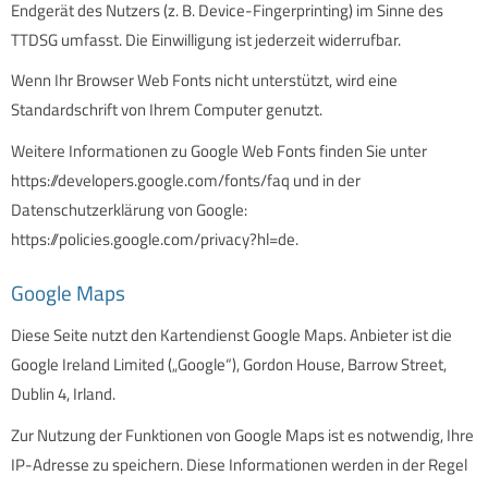
Endgerät des Nutzers (z. B. Device-Fingerprinting) im Sinne des
TTDSG umfasst. Die Einwilligung ist jederzeit widerrufbar.
Wenn Ihr Browser Web Fonts nicht unterstützt, wird eine
Standardschrift von Ihrem Computer genutzt.
Weitere Informationen zu Google Web Fonts finden Sie unter
https://developers.google.com/fonts/faq
und in der
Datenschutzerklärung von Google:
https://policies.google.com/privacy?hl=de
.
Google Maps
Diese Seite nutzt den Kartendienst Google Maps. Anbieter ist die
Google Ireland Limited („Google“), Gordon House, Barrow Street,
Dublin 4, Irland.
Zur Nutzung der Funktionen von Google Maps ist es notwendig, Ihre
IP-Adresse zu speichern. Diese Informationen werden in der Regel