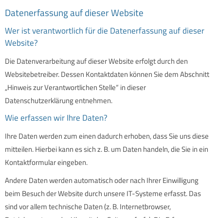
Datenerfassung auf dieser Website
Wer ist verantwortlich für die Datenerfassung auf dieser
Website?
Die Datenverarbeitung auf dieser Website erfolgt durch den
Websitebetreiber. Dessen Kontaktdaten können Sie dem Abschnitt
„Hinweis zur Verantwortlichen Stelle“ in dieser
Datenschutzerklärung entnehmen.
Wie erfassen wir Ihre Daten?
Ihre Daten werden zum einen dadurch erhoben, dass Sie uns diese
mitteilen. Hierbei kann es sich z. B. um Daten handeln, die Sie in ein
Kontaktformular eingeben.
Andere Daten werden automatisch oder nach Ihrer Einwilligung
beim Besuch der Website durch unsere IT-Systeme erfasst. Das
sind vor allem technische Daten (z. B. Internetbrowser,