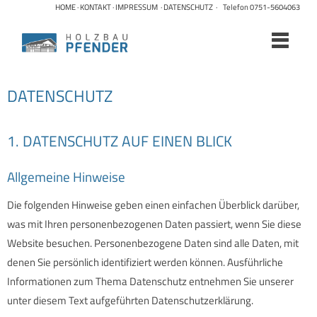
HOME
·
KONTAKT
·
IMPRESSUM
·
DATENSCHUTZ
· Telefon 0751-5604063
DATENSCHUTZ
1. DATENSCHUTZ AUF EINEN BLICK
Allgemeine Hinweise
Die folgenden Hinweise geben einen einfachen Überblick darüber,
was mit Ihren personenbezogenen Daten passiert, wenn Sie diese
Website besuchen. Personenbezogene Daten sind alle Daten, mit
denen Sie persönlich identifiziert werden können. Ausführliche
Informationen zum Thema Datenschutz entnehmen Sie unserer
unter diesem Text aufgeführten Datenschutzerklärung.