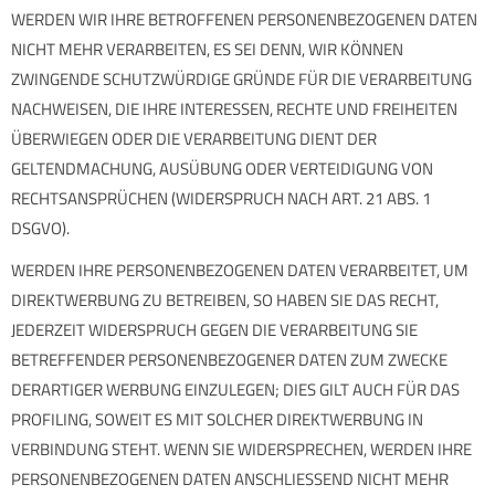
WERDEN WIR IHRE BETROFFENEN PERSONENBEZOGENEN DATEN
NICHT MEHR VERARBEITEN, ES SEI DENN, WIR KÖNNEN
ZWINGENDE SCHUTZWÜRDIGE GRÜNDE FÜR DIE VERARBEITUNG
NACHWEISEN, DIE IHRE INTERESSEN, RECHTE UND FREIHEITEN
ÜBERWIEGEN ODER DIE VERARBEITUNG DIENT DER
GELTENDMACHUNG, AUSÜBUNG ODER VERTEIDIGUNG VON
RECHTSANSPRÜCHEN (WIDERSPRUCH NACH ART. 21 ABS. 1
DSGVO).
WERDEN IHRE PERSONENBEZOGENEN DATEN VERARBEITET, UM
DIREKTWERBUNG ZU BETREIBEN, SO HABEN SIE DAS RECHT,
JEDERZEIT WIDERSPRUCH GEGEN DIE VERARBEITUNG SIE
BETREFFENDER PERSONENBEZOGENER DATEN ZUM ZWECKE
DERARTIGER WERBUNG EINZULEGEN; DIES GILT AUCH FÜR DAS
PROFILING, SOWEIT ES MIT SOLCHER DIREKTWERBUNG IN
VERBINDUNG STEHT. WENN SIE WIDERSPRECHEN, WERDEN IHRE
PERSONENBEZOGENEN DATEN ANSCHLIESSEND NICHT MEHR