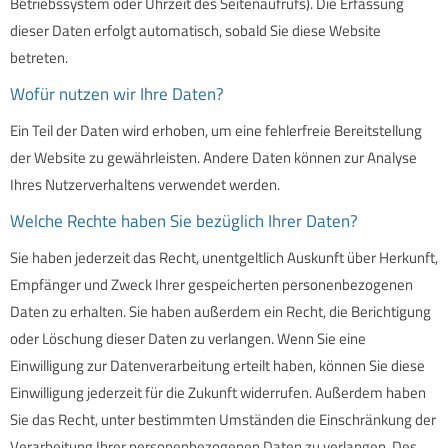
Betriebssystem oder Uhrzeit des Seitenaufrufs). Die Erfassung
dieser Daten erfolgt automatisch, sobald Sie diese Website
betreten.
Wofür nutzen wir Ihre Daten?
Ein Teil der Daten wird erhoben, um eine fehlerfreie Bereitstellung
der Website zu gewährleisten. Andere Daten können zur Analyse
Ihres Nutzerverhaltens verwendet werden.
Welche Rechte haben Sie bezüglich Ihrer Daten?
Sie haben jederzeit das Recht, unentgeltlich Auskunft über Herkunft,
Empfänger und Zweck Ihrer gespeicherten personenbezogenen
Daten zu erhalten. Sie haben außerdem ein Recht, die Berichtigung
oder Löschung dieser Daten zu verlangen. Wenn Sie eine
Einwilligung zur Datenverarbeitung erteilt haben, können Sie diese
Einwilligung jederzeit für die Zukunft widerrufen. Außerdem haben
Sie das Recht, unter bestimmten Umständen die Einschränkung der
Verarbeitung Ihrer personenbezogenen Daten zu verlangen. Des