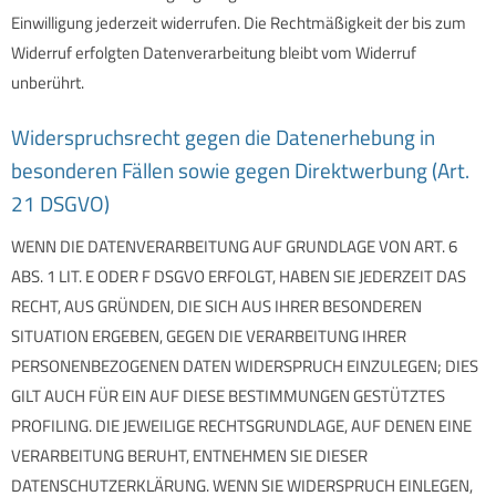
Einwilligung jederzeit widerrufen. Die Rechtmäßigkeit der bis zum
Widerruf erfolgten Datenverarbeitung bleibt vom Widerruf
unberührt.
Widerspruchsrecht gegen die Datenerhebung in
besonderen Fällen sowie gegen Direktwerbung (Art.
21 DSGVO)
WENN DIE DATENVERARBEITUNG AUF GRUNDLAGE VON ART. 6
ABS. 1 LIT. E ODER F DSGVO ERFOLGT, HABEN SIE JEDERZEIT DAS
RECHT, AUS GRÜNDEN, DIE SICH AUS IHRER BESONDEREN
SITUATION ERGEBEN, GEGEN DIE VERARBEITUNG IHRER
PERSONENBEZOGENEN DATEN WIDERSPRUCH EINZULEGEN; DIES
GILT AUCH FÜR EIN AUF DIESE BESTIMMUNGEN GESTÜTZTES
PROFILING. DIE JEWEILIGE RECHTSGRUNDLAGE, AUF DENEN EINE
VERARBEITUNG BERUHT, ENTNEHMEN SIE DIESER
DATENSCHUTZERKLÄRUNG. WENN SIE WIDERSPRUCH EINLEGEN,