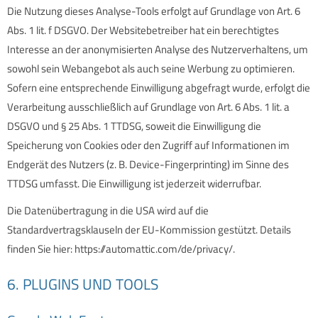
Die Nutzung dieses Analyse-Tools erfolgt auf Grundlage von Art. 6
Abs. 1 lit. f DSGVO. Der Websitebetreiber hat ein berechtigtes
Interesse an der anonymisierten Analyse des Nutzerverhaltens, um
sowohl sein Webangebot als auch seine Werbung zu optimieren.
Sofern eine entsprechende Einwilligung abgefragt wurde, erfolgt die
Verarbeitung ausschließlich auf Grundlage von Art. 6 Abs. 1 lit. a
DSGVO und § 25 Abs. 1 TTDSG, soweit die Einwilligung die
Speicherung von Cookies oder den Zugriff auf Informationen im
Endgerät des Nutzers (z. B. Device-Fingerprinting) im Sinne des
TTDSG umfasst. Die Einwilligung ist jederzeit widerrufbar.
Die Datenübertragung in die USA wird auf die
Standardvertragsklauseln der EU-Kommission gestützt. Details
finden Sie hier:
https://automattic.com/de/privacy/
.
6. PLUGINS UND TOOLS