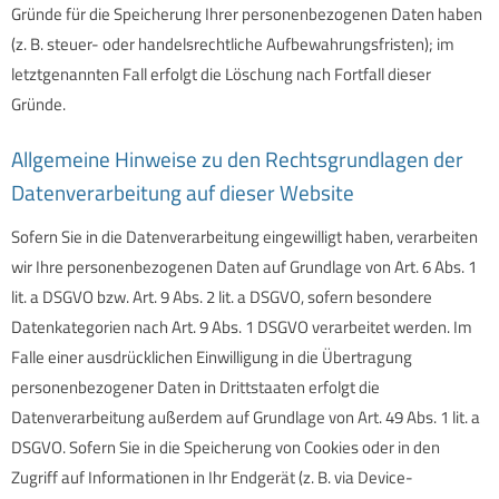
Gründe für die Speicherung Ihrer personenbezogenen Daten haben
(z. B. steuer- oder handelsrechtliche Aufbewahrungsfristen); im
letztgenannten Fall erfolgt die Löschung nach Fortfall dieser
Gründe.
Allgemeine Hinweise zu den Rechtsgrundlagen der
Datenverarbeitung auf dieser Website
Sofern Sie in die Datenverarbeitung eingewilligt haben, verarbeiten
wir Ihre personenbezogenen Daten auf Grundlage von Art. 6 Abs. 1
lit. a DSGVO bzw. Art. 9 Abs. 2 lit. a DSGVO, sofern besondere
Datenkategorien nach Art. 9 Abs. 1 DSGVO verarbeitet werden. Im
Falle einer ausdrücklichen Einwilligung in die Übertragung
personenbezogener Daten in Drittstaaten erfolgt die
Datenverarbeitung außerdem auf Grundlage von Art. 49 Abs. 1 lit. a
DSGVO. Sofern Sie in die Speicherung von Cookies oder in den
Zugriff auf Informationen in Ihr Endgerät (z. B. via Device-