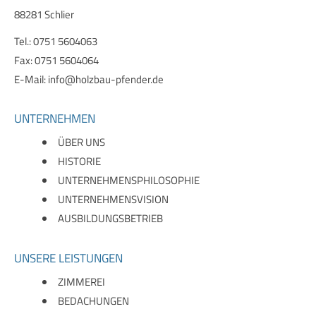
88281 Schlier
Tel.: 0751 5604063
Fax: 0751 5604064
E-Mail:
info@holzbau-pfender.de
UNTERNEHMEN
ÜBER UNS
HISTORIE
UNTERNEHMENSPHILOSOPHIE
UNTERNEHMENSVISION
AUSBILDUNGSBETRIEB
UNSERE LEISTUNGEN
ZIMMEREI
BEDACHUNGEN