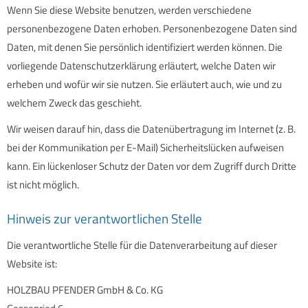
Wenn Sie diese Website benutzen, werden verschiedene
personenbezogene Daten erhoben. Personenbezogene Daten sind
Daten, mit denen Sie persönlich identifiziert werden können. Die
vorliegende Datenschutzerklärung erläutert, welche Daten wir
erheben und wofür wir sie nutzen. Sie erläutert auch, wie und zu
welchem Zweck das geschieht.
Wir weisen darauf hin, dass die Datenübertragung im Internet (z. B.
bei der Kommunikation per E-Mail) Sicherheitslücken aufweisen
kann. Ein lückenloser Schutz der Daten vor dem Zugriff durch Dritte
ist nicht möglich.
Hinweis zur verantwortlichen Stelle
Die verantwortliche Stelle für die Datenverarbeitung auf dieser
Website ist:
HOLZBAU PFENDER GmbH & Co. KG