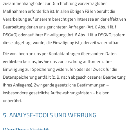
zusammenhängt oder zur Durchführung vorvertraglicher
Maßnahmen erforderlich ist. In allen übrigen Fällen beruht die
Verarbeitung auf unserem berechtigten Interesse an der effektiven
Bearbeitung der an uns gerichteten Anfragen (Art. 6 Abs. 1 lit. f
DSGVO) oder auf Ihrer Einwilligung (Art. 6 Abs. 1 lit. a DSGVO) sofern
diese abgefragt wurde; die Einwilligung ist jederzeit widerrufbar.
Die von Ihnen an uns per Kontaktanfragen übersandten Daten
verbleiben bei uns, bis Sie uns zur Löschung auffordern, Ihre
Einwilligung zur Speicherung widerrufen oder der Zweck für die
Datenspeicherung entfällt (z. B. nach abgeschlossener Bearbeitung
Ihres Anliegens). Zwingende gesetzliche Bestimmungen –
insbesondere gesetzliche Aufbewahrungsfristen – bleiben
unberührt.
5. ANALYSE-TOOLS UND WERBUNG
WordPress Statistik