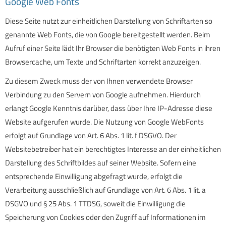
Google Web Fonts
Diese Seite nutzt zur einheitlichen Darstellung von Schriftarten so
genannte Web Fonts, die von Google bereitgestellt werden. Beim
Aufruf einer Seite lädt Ihr Browser die benötigten Web Fonts in ihren
Browsercache, um Texte und Schriftarten korrekt anzuzeigen.
Zu diesem Zweck muss der von Ihnen verwendete Browser
Verbindung zu den Servern von Google aufnehmen. Hierdurch
erlangt Google Kenntnis darüber, dass über Ihre IP-Adresse diese
Website aufgerufen wurde. Die Nutzung von Google WebFonts
erfolgt auf Grundlage von Art. 6 Abs. 1 lit. f DSGVO. Der
Websitebetreiber hat ein berechtigtes Interesse an der einheitlichen
Darstellung des Schriftbildes auf seiner Website. Sofern eine
entsprechende Einwilligung abgefragt wurde, erfolgt die
Verarbeitung ausschließlich auf Grundlage von Art. 6 Abs. 1 lit. a
DSGVO und § 25 Abs. 1 TTDSG, soweit die Einwilligung die
Speicherung von Cookies oder den Zugriff auf Informationen im