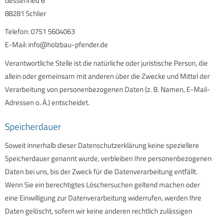
Gessenried 6
88281 Schlier
Telefon: 0751 5604063
E-Mail: info@holzbau-pfender.de
Verantwortliche Stelle ist die natürliche oder juristische Person, die
allein oder gemeinsam mit anderen über die Zwecke und Mittel der
Verarbeitung von personenbezogenen Daten (z. B. Namen, E-Mail-
Adressen o. Ä.) entscheidet.
Speicherdauer
Soweit innerhalb dieser Datenschutzerklärung keine speziellere
Speicherdauer genannt wurde, verbleiben Ihre personenbezogenen
Daten bei uns, bis der Zweck für die Datenverarbeitung entfällt.
Wenn Sie ein berechtigtes Löschersuchen geltend machen oder
eine Einwilligung zur Datenverarbeitung widerrufen, werden Ihre
Daten gelöscht, sofern wir keine anderen rechtlich zulässigen