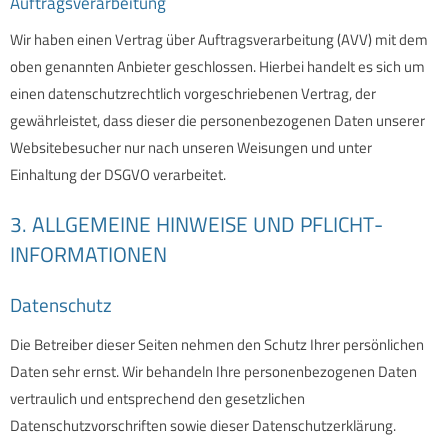
Auftragsverarbeitung
Wir haben einen Vertrag über Auftragsverarbeitung (AVV) mit dem
oben genannten Anbieter geschlossen. Hierbei handelt es sich um
einen datenschutzrechtlich vorgeschriebenen Vertrag, der
gewährleistet, dass dieser die personenbezogenen Daten unserer
Websitebesucher nur nach unseren Weisungen und unter
Einhaltung der DSGVO verarbeitet.
3. ALLGEMEINE HINWEISE UND PFLICHT­
INFORMATIONEN
Datenschutz
Die Betreiber dieser Seiten nehmen den Schutz Ihrer persönlichen
Daten sehr ernst. Wir behandeln Ihre personenbezogenen Daten
vertraulich und entsprechend den gesetzlichen
Datenschutzvorschriften sowie dieser Datenschutzerklärung.