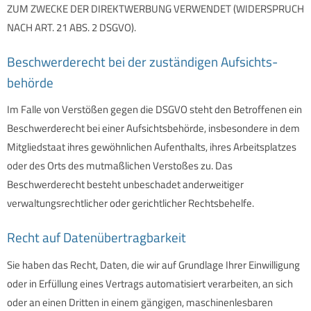
ZUM ZWECKE DER DIREKTWERBUNG VERWENDET (WIDERSPRUCH
NACH ART. 21 ABS. 2 DSGVO).
Beschwerde­recht bei der zuständigen Aufsichts­
behörde
Im Falle von Verstößen gegen die DSGVO steht den Betroffenen ein
Beschwerderecht bei einer Aufsichtsbehörde, insbesondere in dem
Mitgliedstaat ihres gewöhnlichen Aufenthalts, ihres Arbeitsplatzes
oder des Orts des mutmaßlichen Verstoßes zu. Das
Beschwerderecht besteht unbeschadet anderweitiger
verwaltungsrechtlicher oder gerichtlicher Rechtsbehelfe.
Recht auf Daten­übertrag­barkeit
Sie haben das Recht, Daten, die wir auf Grundlage Ihrer Einwilligung
oder in Erfüllung eines Vertrags automatisiert verarbeiten, an sich
oder an einen Dritten in einem gängigen, maschinenlesbaren