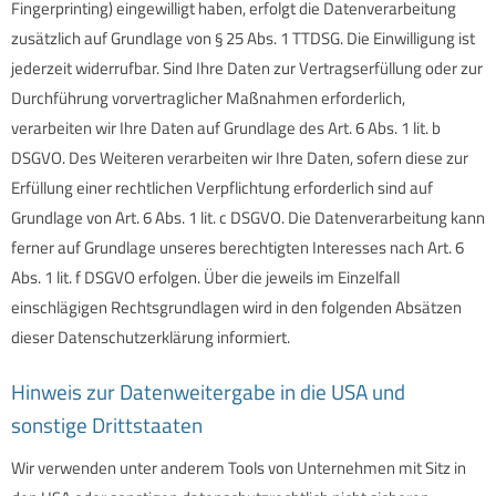
Fingerprinting) eingewilligt haben, erfolgt die Datenverarbeitung
zusätzlich auf Grundlage von § 25 Abs. 1 TTDSG. Die Einwilligung ist
jederzeit widerrufbar. Sind Ihre Daten zur Vertragserfüllung oder zur
Durchführung vorvertraglicher Maßnahmen erforderlich,
verarbeiten wir Ihre Daten auf Grundlage des Art. 6 Abs. 1 lit. b
DSGVO. Des Weiteren verarbeiten wir Ihre Daten, sofern diese zur
Erfüllung einer rechtlichen Verpflichtung erforderlich sind auf
Grundlage von Art. 6 Abs. 1 lit. c DSGVO. Die Datenverarbeitung kann
ferner auf Grundlage unseres berechtigten Interesses nach Art. 6
Abs. 1 lit. f DSGVO erfolgen. Über die jeweils im Einzelfall
einschlägigen Rechtsgrundlagen wird in den folgenden Absätzen
dieser Datenschutzerklärung informiert.
Hinweis zur Datenweitergabe in die USA und
sonstige Drittstaaten
Wir verwenden unter anderem Tools von Unternehmen mit Sitz in