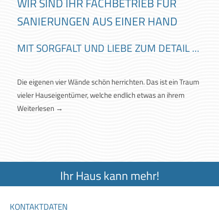
WIR SIND IHR FACHBETRIEB FÜR
SANIERUNGEN AUS EINER HAND
MIT SORGFALT UND LIEBE ZUM DETAIL ...
Die eigenen vier Wände schön herrichten. Das ist ein Traum
vieler Hauseigentümer, welche endlich etwas an ihrem
Weiterlesen
→
Ihr Haus kann mehr!
KONTAKTDATEN